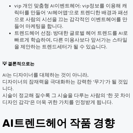
vip 개인 맞춤형 AI이벤트헤어: vip정보를 이용해 캐
릭터를 만들어 ‘AI헤어앱’으로 트렌디한 배경과 패션
으로 사람의 시선을 끄는 감각적인 이벤트헤어를 만
들어 마케팅을 합니다.
트렌드헤어 선점: 방대한 글로벌 헤어 트렌드를 AI로
빠르게 학습하여, 다른 미용사보다 앞서가는 스타일
을 제안하는 트렌드세터가 될 수 있습니다.
결론적으로는
AI는 디자이너를 대체하는 것이 아니라,
디자이너의 잠재력을 극대화하는 강력한 ‘무기’가 될 것입
니다.
시술이 정교해 질수록 그 시술을 다루는 사람의 ‘한 끗 차이
디자인 감각’은 더욱 귀한 가치를 인정받게 됩니다.
AI트렌드헤어 작품 경향