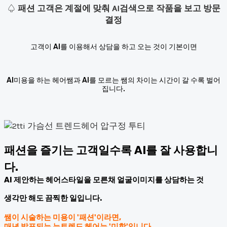
♤
패션 고객은 계절에 맞춰 AI검색으로 작품을 보고 방문
결정
고객이 AI를 이용해서 상담을 하고 오는 것이 기본이면
AI미용을 하는 헤어쌤과 AI를 모르는 쌤의 차이는 시간이 갈 수록 벌어
집니다.
패션을 즐기는 고객일수록 AI를 잘 사용합니
다.
AI 제안하는 헤어스타일을 모른채 얼굴이미지를 상담하는 것
생각만 해도 끔찍한 일입니다.
쌤이 시술하는 미용이 '패션'이라면,
매년 발표되는 뉴트렌드 헤어는 '미학'입니다.