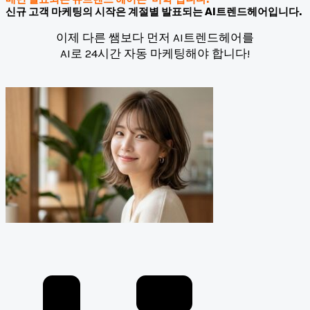
신규 고객 마케팅의 시작은 계절별 발표되는 AI트렌드헤어입니다.
이제 다른 쌤보다 먼저 AI트렌드헤어를
AI로 24시간 자동 마케팅해야 합니다!